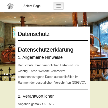
Datenschutz
Datenschutzerklärung
1. Allgemeine Hinweise
Der Schutz Ihrer persönlichen Daten ist uns
wichtig. Diese Website verarbeitet
personenbezogene Daten ausschließlich im
Rahmen der gesetzlichen Vorschriften (DSGVO).
2. Verantwortlicher
Angaben gemäß § 5 TMG