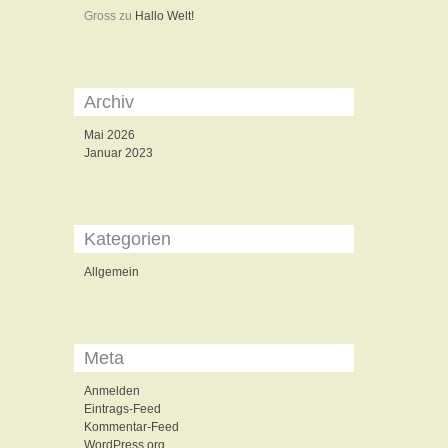
Gross
zu
Hallo Welt!
Archiv
Mai 2026
Januar 2023
Kategorien
Allgemein
Meta
Anmelden
Eintrags-Feed
Kommentar-Feed
WordPress.org