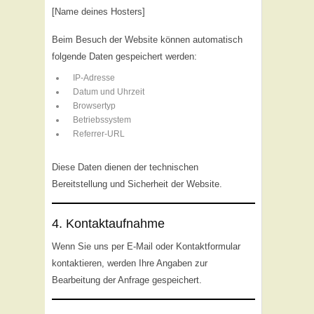
[Name deines Hosters]
Beim Besuch der Website können automatisch
folgende Daten gespeichert werden:
IP-Adresse
Datum und Uhrzeit
Browsertyp
Betriebssystem
Referrer-URL
Diese Daten dienen der technischen
Bereitstellung und Sicherheit der Website.
4. Kontaktaufnahme
Wenn Sie uns per E-Mail oder Kontaktformular
kontaktieren, werden Ihre Angaben zur
Bearbeitung der Anfrage gespeichert.