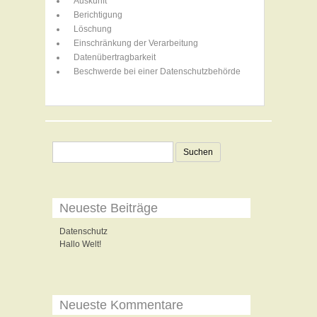
Auskunft
Berichtigung
Löschung
Einschränkung der Verarbeitung
Datenübertragbarkeit
Beschwerde bei einer Datenschutzbehörde
Suchen
nach:
Neueste Beiträge
Datenschutz
Hallo Welt!
Neueste Kommentare