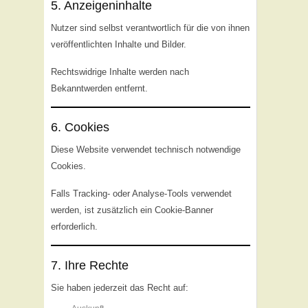
5. Anzeigeninhalte
Nutzer sind selbst verantwortlich für die von ihnen
veröffentlichten Inhalte und Bilder.
Rechtswidrige Inhalte werden nach
Bekanntwerden entfernt.
6. Cookies
Diese Website verwendet technisch notwendige
Cookies.
Falls Tracking- oder Analyse-Tools verwendet
werden, ist zusätzlich ein Cookie-Banner
erforderlich.
7. Ihre Rechte
Sie haben jederzeit das Recht auf: