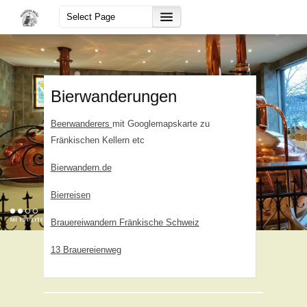
Bierwanderungen
Beerwanderers
mit Googlemapskarte zu
Fränkischen Kellern etc
Bierwandern.de
Bierreisen
Brauereiwandern Fränkische Schweiz
13 Brauereienweg