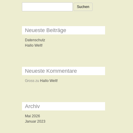
Suchen
nach:
Neueste Beiträge
Datenschutz
Hallo Welt!
Neueste Kommentare
Gross
zu
Hallo Welt!
Archiv
Mai 2026
Januar 2023