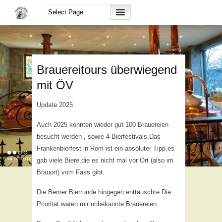
Brauereitours überwiegend
mit ÖV
Update 2025
Auch 2025 konnten wieder gut 100 Brauereien
besucht werden , sowie 4 Bierfestivals.Das
Frankenbierfest in Rom ist ein absoluter Tipp,es
gab viele Biere,die es nicht mal vor Ort (also im
Brauort) vom Fass gibt.
Die Berner Bierrunde hingegen enttäuschte.Die
Priorität waren mir unbekannte Brauereien.