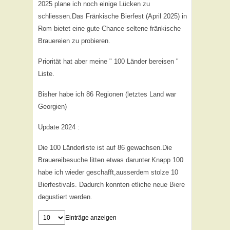
2025 plane ich noch einige Lücken zu
schliessen.Das Fränkische Bierfest (April 2025) in
Rom bietet eine gute Chance seltene fränkische
Brauereien zu probieren.
Priorität hat aber meine " 100 Länder bereisen "
Liste.
Bisher habe ich 86 Regionen (letztes Land war
Georgien)
Update 2024 :
Die 100 Länderliste ist auf 86 gewachsen.Die
Brauereibesuche litten etwas darunter.Knapp 100
habe ich wieder geschafft,ausserdem stolze 10
Bierfestivals. Dadurch konnten etliche neue Biere
degustiert werden.
Einträge anzeigen