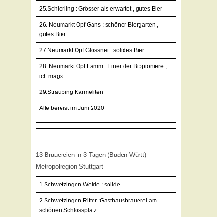
25.Schierling : Grösser als erwartet , gutes Bier
26. Neumarkt Opf Gans : schöner Biergarten ,
gutes Bier
27.Neumarkt Opf Glossner : solides Bier
28. Neumarkt Opf Lamm : Einer der Biopioniere ,
ich mags
29.Straubing Karmeliten
Alle bereist im Juni 2020
13 Brauereien in 3 Tagen (Baden-Württ)
Metropolregion Stuttgart
1.Schwetzingen Welde : solide
2.Schwetzingen Ritter :Gasthausbrauerei am
schönen Schlossplatz